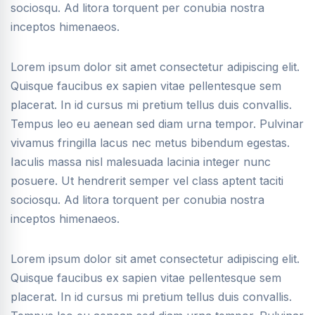
sociosqu. Ad litora torquent per conubia nostra
inceptos himenaeos.
Lorem ipsum dolor sit amet consectetur adipiscing elit.
Quisque faucibus ex sapien vitae pellentesque sem
placerat. In id cursus mi pretium tellus duis convallis.
Tempus leo eu aenean sed diam urna tempor. Pulvinar
vivamus fringilla lacus nec metus bibendum egestas.
Iaculis massa nisl malesuada lacinia integer nunc
posuere. Ut hendrerit semper vel class aptent taciti
sociosqu. Ad litora torquent per conubia nostra
inceptos himenaeos.
Lorem ipsum dolor sit amet consectetur adipiscing elit.
Quisque faucibus ex sapien vitae pellentesque sem
placerat. In id cursus mi pretium tellus duis convallis.