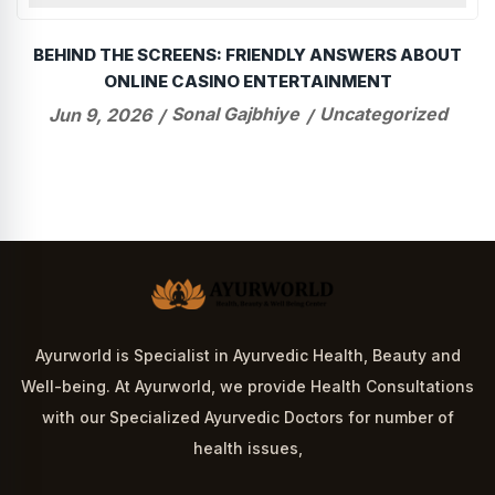
BEHIND THE SCREENS: FRIENDLY ANSWERS ABOUT
ם
ONLINE CASINO ENTERTAINMENT
Sonal Gajbhiye
Uncategorized
Jun 9, 2026
Ayurworld is Specialist in Ayurvedic Health, Beauty and
Well-being. At Ayurworld, we provide Health Consultations
with our Specialized Ayurvedic Doctors for number of
health issues,