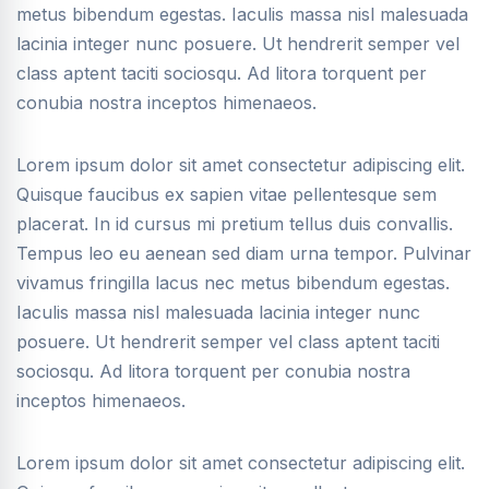
metus bibendum egestas. Iaculis massa nisl malesuada
lacinia integer nunc posuere. Ut hendrerit semper vel
class aptent taciti sociosqu. Ad litora torquent per
conubia nostra inceptos himenaeos.
Lorem ipsum dolor sit amet consectetur adipiscing elit.
Quisque faucibus ex sapien vitae pellentesque sem
placerat. In id cursus mi pretium tellus duis convallis.
Tempus leo eu aenean sed diam urna tempor. Pulvinar
vivamus fringilla lacus nec metus bibendum egestas.
Iaculis massa nisl malesuada lacinia integer nunc
posuere. Ut hendrerit semper vel class aptent taciti
sociosqu. Ad litora torquent per conubia nostra
inceptos himenaeos.
Lorem ipsum dolor sit amet consectetur adipiscing elit.