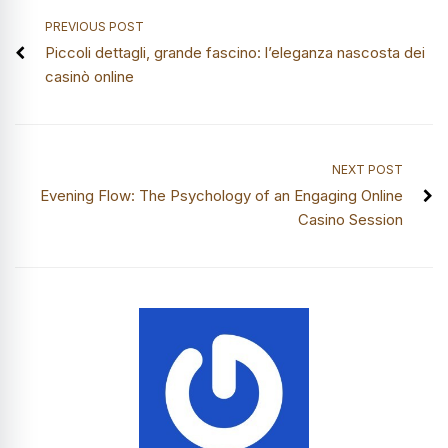
PREVIOUS POST
Piccoli dettagli, grande fascino: l’eleganza nascosta dei
casinò online
NEXT POST
Evening Flow: The Psychology of an Engaging Online
Casino Session