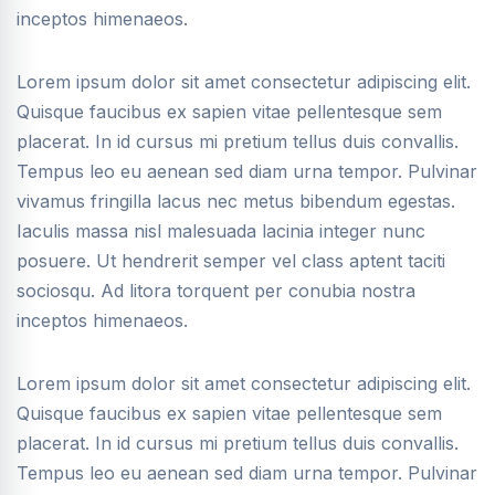
inceptos himenaeos.
Lorem ipsum dolor sit amet consectetur adipiscing elit.
Quisque faucibus ex sapien vitae pellentesque sem
placerat. In id cursus mi pretium tellus duis convallis.
Tempus leo eu aenean sed diam urna tempor. Pulvinar
vivamus fringilla lacus nec metus bibendum egestas.
Iaculis massa nisl malesuada lacinia integer nunc
posuere. Ut hendrerit semper vel class aptent taciti
sociosqu. Ad litora torquent per conubia nostra
inceptos himenaeos.
Lorem ipsum dolor sit amet consectetur adipiscing elit.
Quisque faucibus ex sapien vitae pellentesque sem
placerat. In id cursus mi pretium tellus duis convallis.
Tempus leo eu aenean sed diam urna tempor. Pulvinar