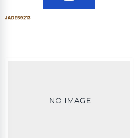
JADE59213
NO IMAGE