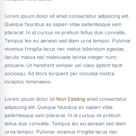
Lorem ipsum dolor sit amet consectetur adipiscing elit.
Quisque faucibus ex sapien vitae pellentesque sem
placerat. In id cursus mi pretium tellus duis convallis.
Tempus leo eu aenean sed diam urna tempor. Pulvinar
vivamus fringilla lacus nec metus bibendum egestas.
Iaculis massa nisl malesuada lacinia integer nunc
posuere. Ut hendrerit semper vel class aptent taciti
sociosqu. Ad litora torquent per conubia nostra
inceptos himenaeos.
Lorem ipsum dolor sit
Non Existing
amet consectetur
adipiscing elit. Quisque faucibus ex sapien vitae
pellentesque sem placerat. In id cursus mi pretium
tellus duis convallis. Tempus leo eu aenean sed diam
urna tempor. Pulvinar vivamus fringilla lacus nec