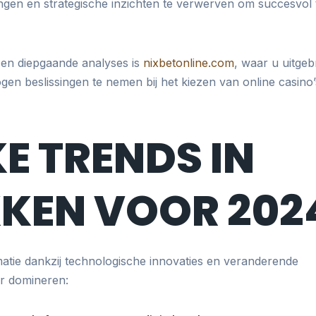
ingen en strategische inzichten te verwerven om succesvol 
 en diepgaande analyses is
nixbetonline.com
, waar u uitgeb
gen beslissingen te nemen bij het kiezen van online casino
E TRENDS IN
KKEN VOOR 202
atie dankzij technologische innovaties en veranderende
or domineren: