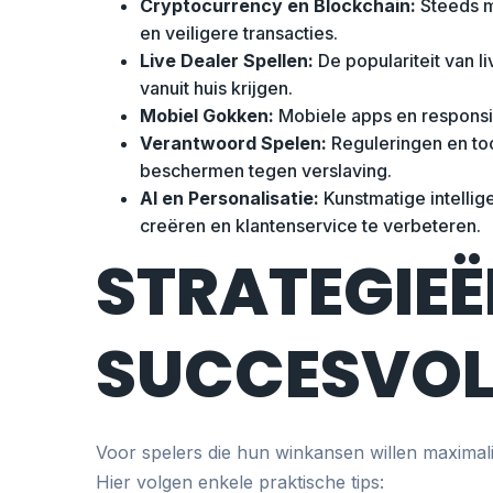
Cryptocurrency en Blockchain:
Steeds me
en veiligere transacties.
Live Dealer Spellen:
De populariteit van l
vanuit huis krijgen.
Mobiel Gokken:
Mobiele apps en responsi
Verantwoord Spelen:
Reguleringen en to
beschermen tegen verslaving.
AI en Personalisatie:
Kunstmatige intellig
creëren en klantenservice te verbeteren.
STRATEGIE
SUCCESVOL
Voor spelers die hun winkansen willen maximali
Hier volgen enkele praktische tips: