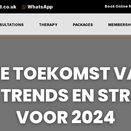
d.co.uk
WhatsApp
Book Online 
SULTATIONS
THERAPY
PACKAGES
MEMBERSH
E TOEKOMST V
TRENDS EN ST
VOOR 2024