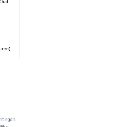
Chat
uren)
htingen.