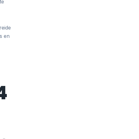
te
reide
’s en
4