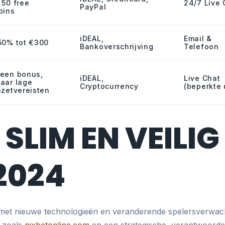
 50 free
24/7 Live 
PayPal
pins
iDEAL,
Email &
50% tot €300
Bankoverschrijving
Telefoon
een bonus,
iDEAL,
Live Chat
aar lage
Cryptocurrency
(beperkte 
nzetvereisten
SLIM EN VEILIG
2024
en met nieuwe technologieën en veranderende spelersverwac