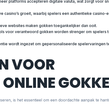
er platforms accepteren digitale valuta, wat zorgt voor sn
ive casino’s groeit, waarbij spelers een authentieke casino-e
eve websites maken gokken toegankelijker dan ooit.
ols voor verantwoord gokken worden strenger om spelers t
entie wordt ingezet om gepersonaliseerde spelervaringen t
ËN VOOR
 ONLINE GOKK
seren, is het essentieel om een doordachte aanpak te hant