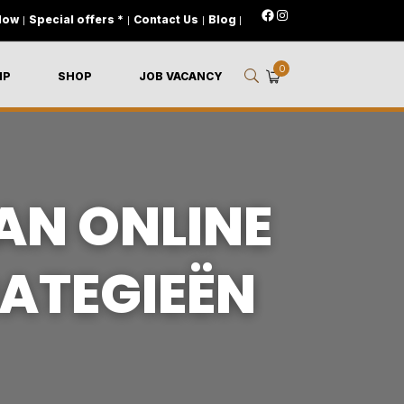
Now
|
Special offers *
|
Contact Us
|
Blog
|
0
IP
SHOP
JOB VACANCY
AN ONLINE
RATEGIEËN