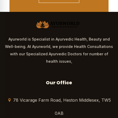
Ayurworld is Specialist in Ayurvedic Health, Beauty and
Well-being. At Ayurworld, we provide Health Consultations
with our Specialized Ayurvedic Doctors for number of
health issues,
Our Office
78 Vicarage Farm Road, Heston Middlesex, TW5
0AB