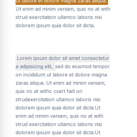
ut labore et dolore magna zaras aliqua.
Ut enim ad minim veniam, quis no at with
strud exercitation ullamco laboris nisi
dolorem ipsum quia dolor sit dicta.
Lorem ipsum dolor sit amet consectetur
a adipisicing elit,
sed do eiusmod tempor
on incididunt ut labore et dolore magna
zaras aliqua. Ut enim ad minim veniam,
quis no at withc csart faill on
strudexercitation ullamco laboris nisi
dolorem ipsum quia dolor sit dicta.Ut
enim ad minim veniam, quis no at with
strud exercitation ullamco laboris nisi
dolorem ipsum quia dolor sit dicta.Ut