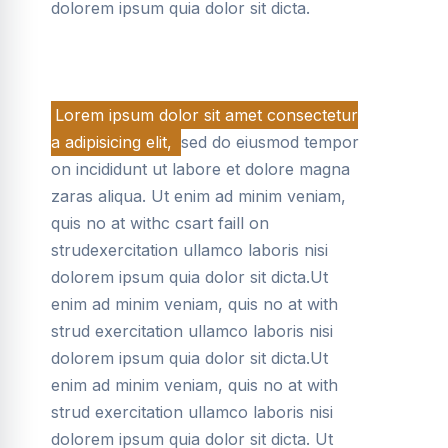
dolorem ipsum quia dolor sit dicta.
Lorem ipsum dolor sit amet consectetur
a adipisicing elit,
sed do eiusmod tempor
on incididunt ut labore et dolore magna
zaras aliqua. Ut enim ad minim veniam,
quis no at withc csart faill on
strudexercitation ullamco laboris nisi
dolorem ipsum quia dolor sit dicta.Ut
enim ad minim veniam, quis no at with
strud exercitation ullamco laboris nisi
dolorem ipsum quia dolor sit dicta.Ut
enim ad minim veniam, quis no at with
strud exercitation ullamco laboris nisi
dolorem ipsum quia dolor sit dicta. Ut