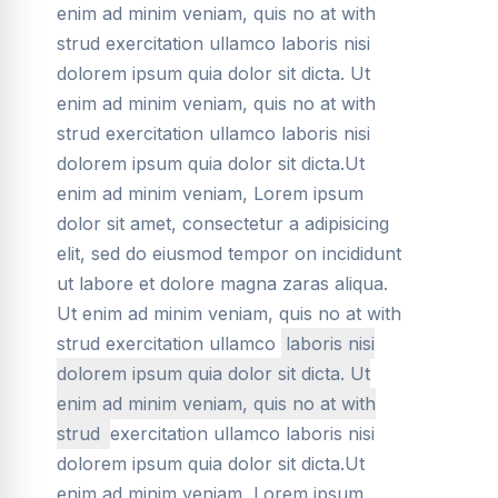
enim ad minim veniam, quis no at with
strud exercitation ullamco laboris nisi
dolorem ipsum quia dolor sit dicta. Ut
enim ad minim veniam, quis no at with
strud exercitation ullamco laboris nisi
dolorem ipsum quia dolor sit dicta.Ut
enim ad minim veniam, Lorem ipsum
dolor sit amet, consectetur a adipisicing
elit, sed do eiusmod tempor on incididunt
ut labore et dolore magna zaras aliqua.
Ut enim ad minim veniam, quis no at with
strud exercitation ullamco
laboris nisi
dolorem ipsum quia dolor sit dicta. Ut
enim ad minim veniam, quis no at with
strud
exercitation ullamco laboris nisi
dolorem ipsum quia dolor sit dicta.Ut
enim ad minim veniam, Lorem ipsum