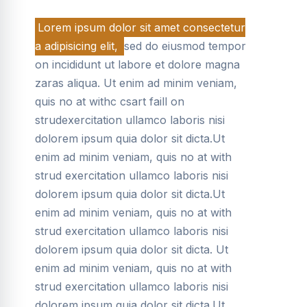
Lorem ipsum dolor sit amet consectetur
a adipisicing elit,
sed do eiusmod tempor
on incididunt ut labore et dolore magna
zaras aliqua. Ut enim ad minim veniam,
quis no at withc csart faill on
strudexercitation ullamco laboris nisi
dolorem ipsum quia dolor sit dicta.Ut
enim ad minim veniam, quis no at with
strud exercitation ullamco laboris nisi
dolorem ipsum quia dolor sit dicta.Ut
enim ad minim veniam, quis no at with
strud exercitation ullamco laboris nisi
dolorem ipsum quia dolor sit dicta. Ut
enim ad minim veniam, quis no at with
strud exercitation ullamco laboris nisi
dolorem ipsum quia dolor sit dicta.Ut