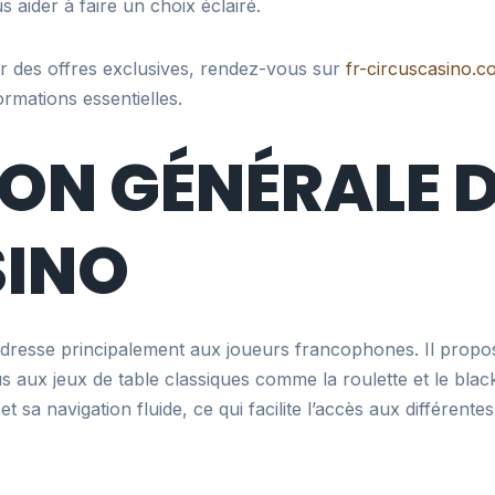
aider à faire un choix éclairé.
er des offres exclusives, rendez-vous sur
fr-circuscasino.
ormations essentielles.
ON GÉNÉRALE 
SINO
s’adresse principalement aux joueurs francophones. Il prop
 aux jeux de table classiques comme la roulette et le black
sa navigation fluide, ce qui facilite l’accès aux différentes