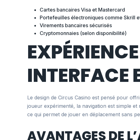
Cartes bancaires Visa et Mastercard
Portefeuilles électroniques comme Skrill e
Virements bancaires sécurisés
Cryptomonnaies (selon disponibilité)
EXPÉRIENCE 
INTERFACE E
Le design de Circus Casino est pensé pour offr
joueur expérimenté, la navigation est simple et 
ce qui permet de jouer en déplacement sans per
AVANTAGES DE L’