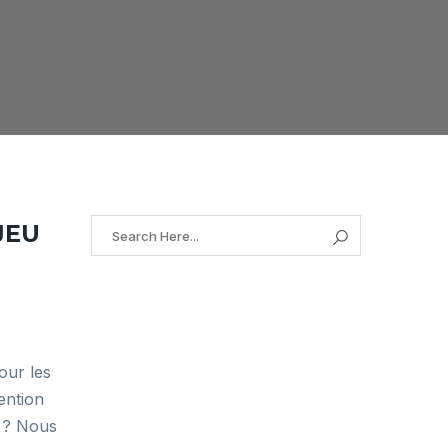
JEU
our les
ention
e ? Nous