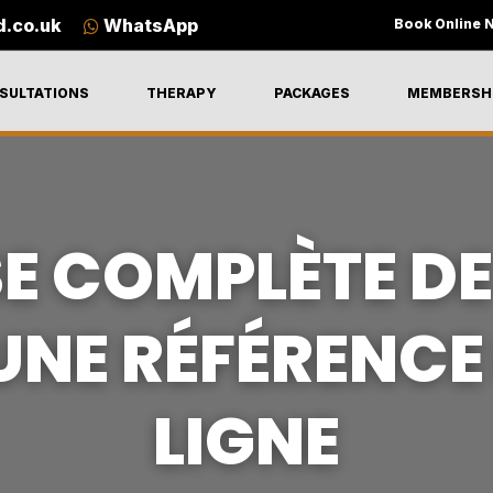
d.co.uk
WhatsApp
Book Online 
SULTATIONS
THERAPY
PACKAGES
MEMBERSH
E COMPLÈTE DE
UNE RÉFÉRENCE
LIGNE