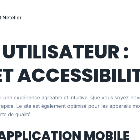
t Neteller
UTILISATEUR :
T ACCESSIBILI
ir une expérience agréable et intuitive. Que vous soyez nov
rapide. Le site est également optimisé pour les appareils mo
te de qualité.
APPLICATION MOBILE