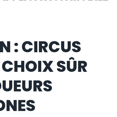
 : CIRCUS
 CHOIX SÛR
OUEURS
ONES