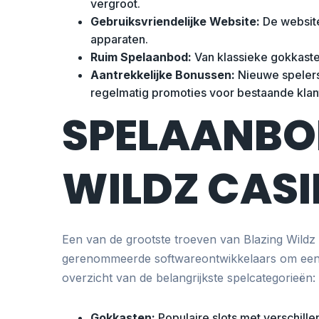
vergroot.
Gebruiksvriendelijke Website:
De website
apparaten.
Ruim Spelaanbod:
Van klassieke gokkasten 
Aantrekkelijke Bonussen:
Nieuwe spelers
regelmatig promoties voor bestaande klan
SPELAANBOD
WILDZ CAS
Een van de grootste troeven van Blazing Wildz
gerenommeerde softwareontwikkelaars om een ge
overzicht van de belangrijkste spelcategorieën:
Gokkasten:
Populaire slots met verschill