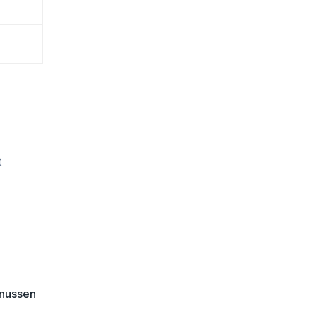
t
onussen