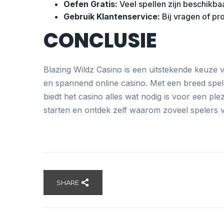
Oefen Gratis:
Veel spellen zijn beschikba
Gebruik Klantenservice:
Bij vragen of pr
CONCLUSIE
Blazing Wildz Casino is een uitstekende keuze
en spannend online casino. Met een breed spel
biedt het casino alles wat nodig is voor een pl
starten en ontdek zelf waarom zoveel spelers v
SHARE