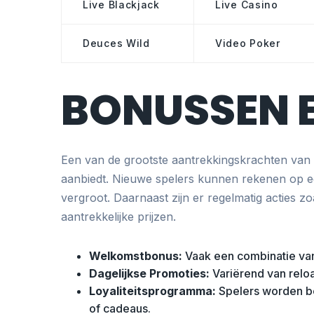
Live Blackjack
Live Casino
Deuces Wild
Video Poker
BONUSSEN 
Een van de grootste aantrekkingskrachten van 
aanbiedt. Nieuwe spelers kunnen rekenen op ee
vergroot. Daarnaast zijn er regelmatig acties z
aantrekkelijke prijzen.
Welkomstbonus:
Vaak een combinatie van 
Dagelijkse Promoties:
Variërend van relo
Loyaliteitsprogramma:
Spelers worden b
of cadeaus.