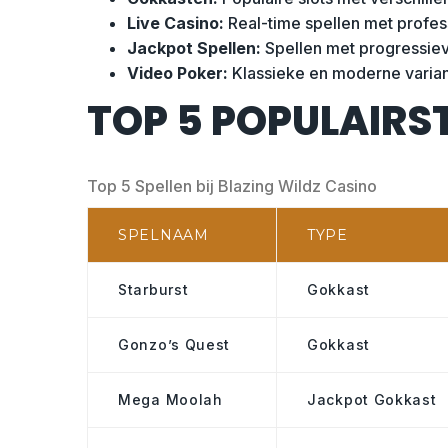
Live Casino:
Real-time spellen met profess
Jackpot Spellen:
Spellen met progressiev
Video Poker:
Klassieke en moderne varian
TOP 5 POPULAIRST
Top 5 Spellen bij Blazing Wildz Casino
SPELNAAM
TYPE
Starburst
Gokkast
Gonzo’s Quest
Gokkast
Mega Moolah
Jackpot Gokkast