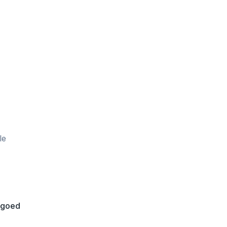
le
 goed