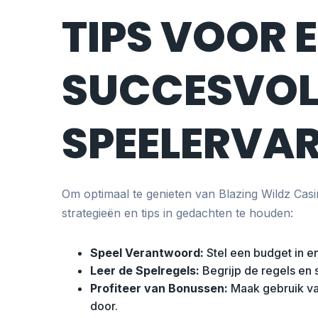
TIPS VOOR 
SUCCESVOL
SPEELERVA
Om optimaal te genieten van Blazing Wildz Casi
strategieën en tips in gedachten te houden:
Speel Verantwoord:
Stel een budget in 
Leer de Spelregels:
Begrijp de regels en s
Profiteer van Bonussen:
Maak gebruik va
door.