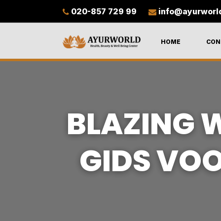
020-857 729 99
info@ayurworl
HOME
CON
BLAZING W
GIDS VOO