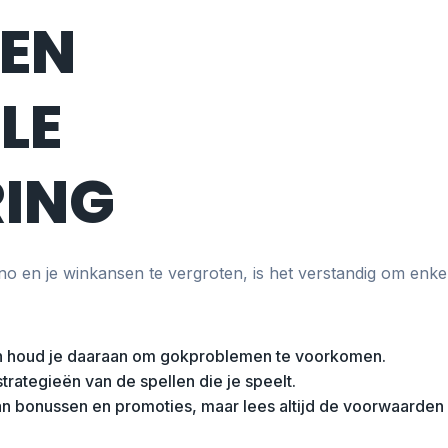
EEN
LE
RING
no en je winkansen te vergroten, is het verstandig om enke
en houd je daaraan om gokproblemen te voorkomen.
trategieën van de spellen die je speelt.
n bonussen en promoties, maar lees altijd de voorwaarden