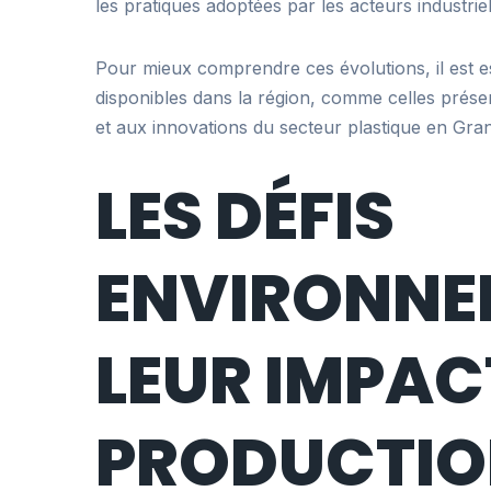
les pratiques adoptées par les acteurs industriels
Pour mieux comprendre ces évolutions, il est ess
disponibles dans la région, comme celles prés
et aux innovations du secteur plastique en Gra
LES DÉFIS
ENVIRONNE
LEUR IMPAC
PRODUCTIO