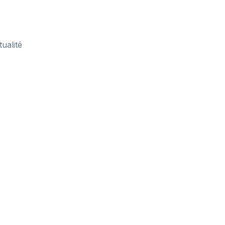
tualité