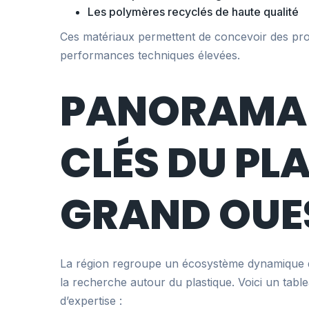
Les polymères recyclés de haute qualité
Ces matériaux permettent de concevoir des pro
performances techniques élevées.
PANORAMA 
CLÉS DU PL
GRAND OUE
La région regroupe un écosystème dynamique d’e
la recherche autour du plastique. Voici un tabl
d’expertise :