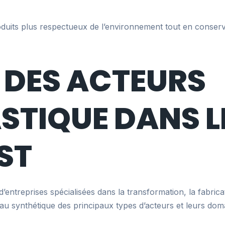
duits plus respectueux de l’environnement tout en conser
DES ACTEURS
ASTIQUE DANS L
ST
ntreprises spécialisées dans la transformation, la fabricat
eau synthétique des principaux types d’acteurs et leurs dom