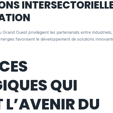
ONS INTERSECTORIELLE
ATION
u Grand Ouest privilégient les partenariats entre industriels
 synergies favorisent le développement de solutions innovant
NCES
IQUES QUI
L’AVENIR DU