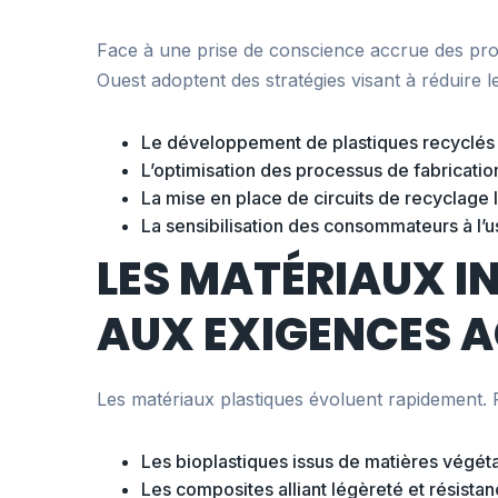
Face à une prise de conscience accrue des probl
Ouest adoptent des stratégies visant à réduire 
Le développement de plastiques recyclés
L’optimisation des processus de fabrication
La mise en place de circuits de recyclage
La sensibilisation des consommateurs à l’
LES MATÉRIAUX I
AUX EXIGENCES A
Les matériaux plastiques évoluent rapidement. P
Les bioplastiques issus de matières végét
Les composites alliant légèreté et résista