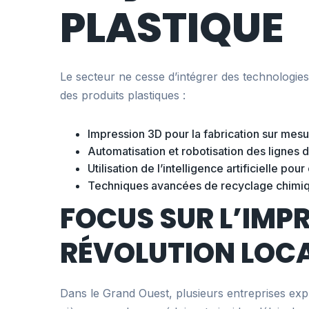
PLASTIQUE
Le secteur ne cesse d’intégrer des technologies d
des produits plastiques :
Impression 3D pour la fabrication sur mes
Automatisation et robotisation des lignes 
Utilisation de l’intelligence artificielle po
Techniques avancées de recyclage chimi
FOCUS SUR L’IMPR
RÉVOLUTION LOC
Dans le Grand Ouest, plusieurs entreprises expl