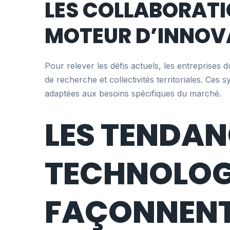
LES COLLABORATI
MOTEUR D’INNOV
Pour relever les défis actuels, les entreprises d
de recherche et collectivités territoriales. Ces
adaptées aux besoins spécifiques du marché.
LES TENDA
TECHNOLOG
FAÇONNENT 