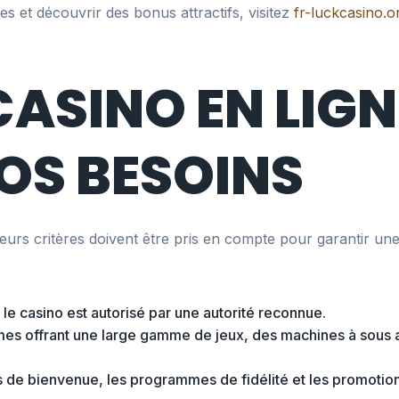
es et découvrir des bonus attractifs, visitez
fr-luckcasino.o
CASINO EN LIGN
OS BESOINS
ieurs critères doivent être pris en compte pour garantir un
e casino est autorisé par une autorité reconnue.
rmes offrant une large gamme de jeux, des machines à sous 
s de bienvenue, les programmes de fidélité et les promotio