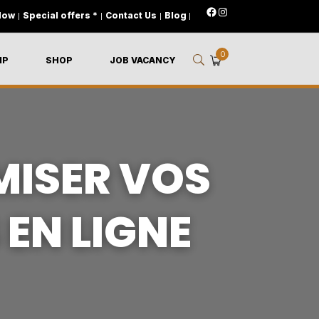
Now
|
Special offers *
|
Contact Us
|
Blog
|
0
IP
SHOP
JOB VACANCY
MISER VOS
 EN LIGNE