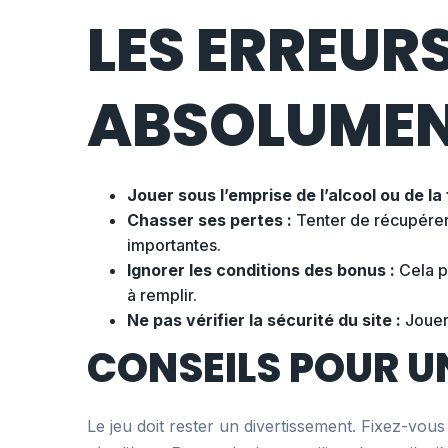
LES ERREURS
ABSOLUME
Jouer sous l’emprise de l’alcool ou de la 
Chasser ses pertes :
Tenter de récupérer
importantes.
Ignorer les conditions des bonus :
Cela p
à remplir.
Ne pas vérifier la sécurité du site :
Jouer 
CONSEILS POUR U
Le jeu doit rester un divertissement. Fixez-vous