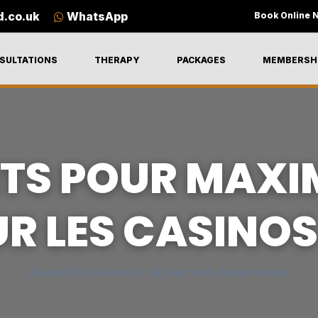
d.co.uk
WhatsApp
Book Online 
SULTATIONS
THERAPY
PACKAGES
MEMBERSH
ETS POUR MAXI
R LES CASINOS
Beautifully suited for all your web-based needs