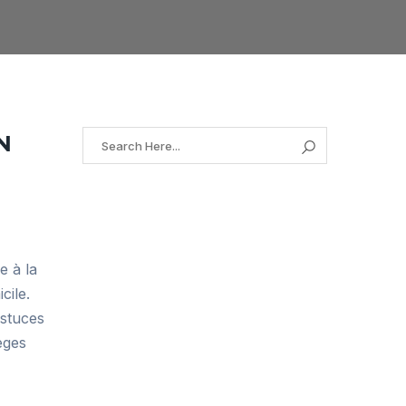
N
e à la
cile.
astuces
èges