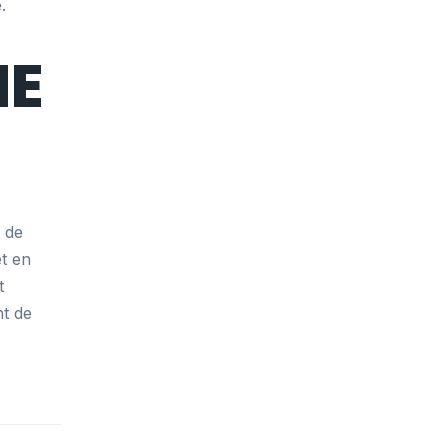
.
NE
t de
et en
t
nt de