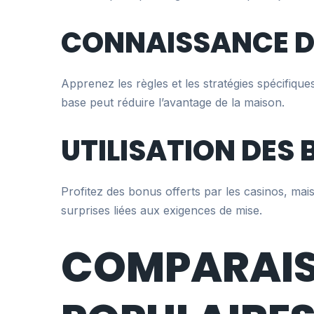
CONNAISSANCE D
Apprenez les règles et les stratégies spécifique
base peut réduire l’avantage de la maison.
UTILISATION DES
Profitez des bonus offerts par les casinos, mais 
surprises liées aux exigences de mise.
COMPARAIS