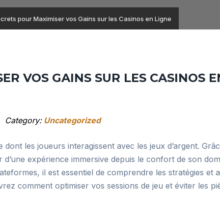
crets pour Maximiser vos Gains sur les Casinos en Ligne
ER VOS GAINS SUR LES CASINOS E
Category:
Uncategorized
 dont les joueurs interagissent avec les jeux d’argent. Grâc
er d’une expérience immersive depuis le confort de son domi
lateformes, il est essentiel de comprendre les stratégies et 
ez comment optimiser vos sessions de jeu et éviter les pi