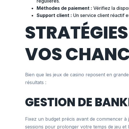
régulières.
Méthodes de paiement :
Vérifiez la dispo
Support client :
Un service client réactif 
STRATÉGIES
VOS CHANCE
Bien que les jeux de casino reposent en grande
résultats :
GESTION DE BANK
Fixez un budget précis avant de commencer à jo
sessions pour prolonger votre temps de jeu et li