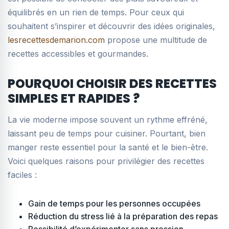
équilibrés en un rien de temps. Pour ceux qui
souhaitent s’inspirer et découvrir des idées originales,
lesrecettesdemarion.com
propose une multitude de
recettes accessibles et gourmandes.
POURQUOI CHOISIR DES RECETTES
SIMPLES ET RAPIDES ?
La vie moderne impose souvent un rythme effréné,
laissant peu de temps pour cuisiner. Pourtant, bien
manger reste essentiel pour la santé et le bien-être.
Voici quelques raisons pour privilégier des recettes
faciles :
Gain de temps pour les personnes occupées
Réduction du stress lié à la préparation des repas