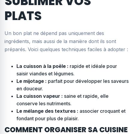
SUBLIMER VOS
PLATS
Un bon plat ne dépend pas uniquement des
ingrédients, mais aussi de la manière dont ils sont
préparés. Voici quelques techniques faciles à adopter :
La cuisson à la poêle :
rapide et idéale pour
saisir viandes et légumes.
Le mijotage :
parfait pour développer les saveurs
en douceur.
La cuisson vapeur :
saine et rapide, elle
conserve les nutriments.
Le mélange des textures :
associer croquant et
fondant pour plus de plaisir.
COMMENT ORGANISER SA CUISINE