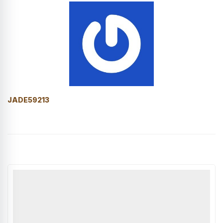
JADE59213