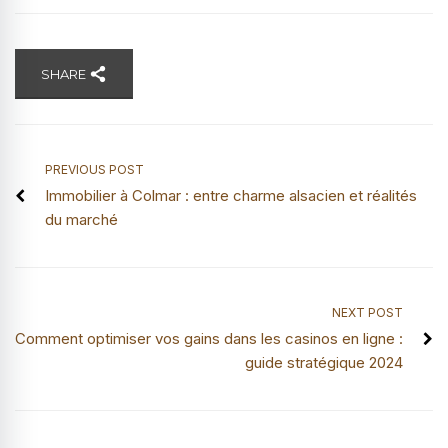
SHARE
PREVIOUS POST
Immobilier à Colmar : entre charme alsacien et réalités
du marché
NEXT POST
Comment optimiser vos gains dans les casinos en ligne :
guide stratégique 2024