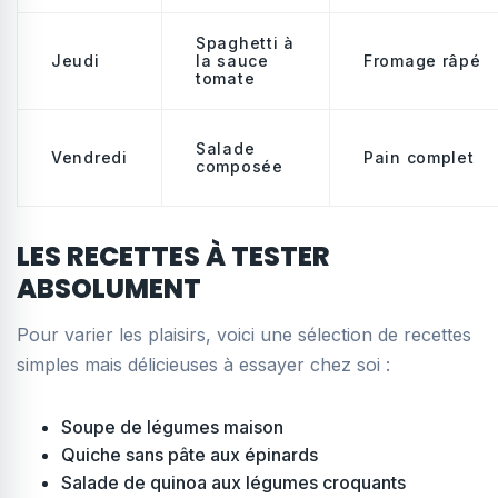
Spaghetti à
Jeudi
la sauce
Fromage râpé
tomate
Salade
Vendredi
Pain complet
composée
LES RECETTES À TESTER
ABSOLUMENT
Pour varier les plaisirs, voici une sélection de recettes
simples mais délicieuses à essayer chez soi :
Soupe de légumes maison
Quiche sans pâte aux épinards
Salade de quinoa aux légumes croquants