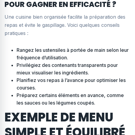
POUR GAGNER EN EFFICACITÉ ?
Une cuisine bien organisée facilite la préparation des
repas et évite le gaspillage. Voici quelques conseils
pratiques :
Rangez les ustensiles à portée de main selon leur
fréquence d’utilisation.
Privilégiez des contenants transparents pour
mieux visualiser les ingrédients.
Planifiez vos repas à l’avance pour optimiser les
courses.
Préparez certains éléments en avance, comme
les sauces ou les légumes coupés.
EXEMPLE DE MENU
SIMPLE ET ÉQUILIBRÉ