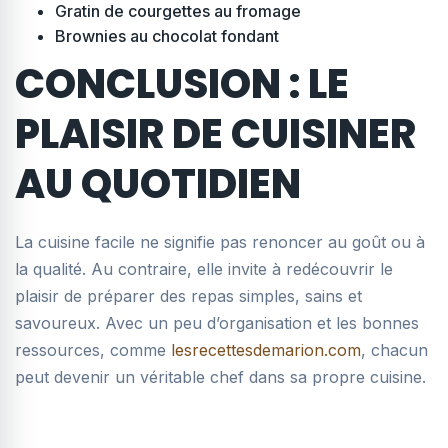
Gratin de courgettes au fromage
Brownies au chocolat fondant
CONCLUSION : LE
PLAISIR DE CUISINER
AU QUOTIDIEN
La cuisine facile ne signifie pas renoncer au goût ou à
la qualité. Au contraire, elle invite à redécouvrir le
plaisir de préparer des repas simples, sains et
savoureux. Avec un peu d’organisation et les bonnes
ressources, comme
lesrecettesdemarion.com
, chacun
peut devenir un véritable chef dans sa propre cuisine.