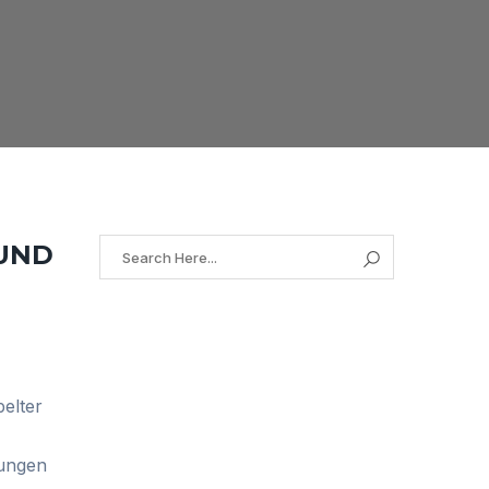
 UND
pelter
kungen