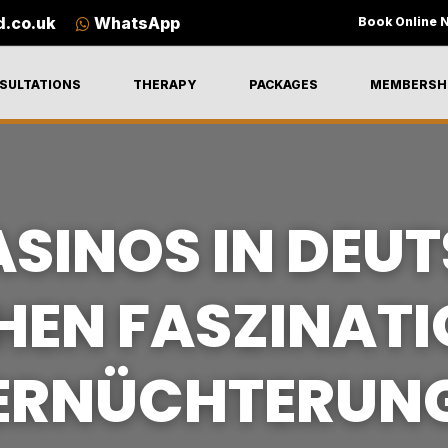
d.co.uk
WhatsApp
Book Online 
SULTATIONS
THERAPY
PACKAGES
MEMBERSH
ASINOS IN DEU
HEN FASZINATI
ERNÜCHTERUN