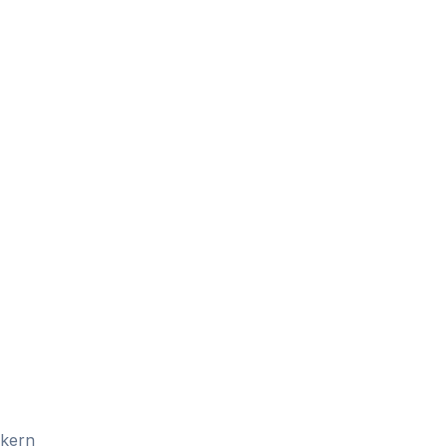
okern