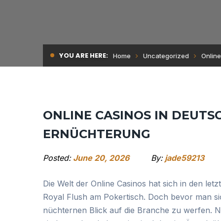
YOU ARE HERE:
Home
Uncategorized
Online
ONLINE CASINOS IN DEUTS
ERNÜCHTERUNG
Posted:
June 20, 2026
By:
jade59213
Die Welt der Online Casinos hat sich in den letz
Royal Flush am Pokertisch. Doch bevor man sich 
nüchternen Blick auf die Branche zu werfen. Ni