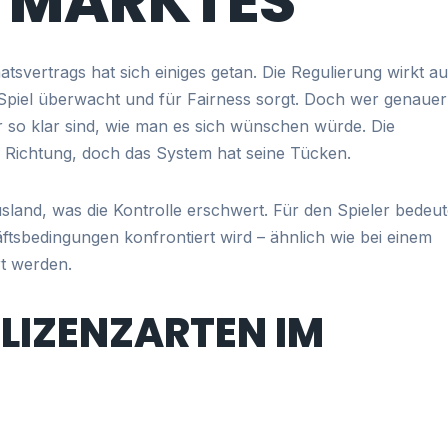
 MARKTES
atsvertrags hat sich einiges getan. Die Regulierung wirkt a
s Spiel überwacht und für Fairness sorgt. Doch wer genauer
r so klar sind, wie man es sich wünschen würde. Die
ige Richtung, doch das System hat seine Tücken.
sland, was die Kontrolle erschwert. Für den Spieler bedeut
tsbedingungen konfrontiert wird – ähnlich wie bei einem
rt werden.
 LIZENZARTEN IM