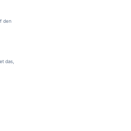
uf den
et das,