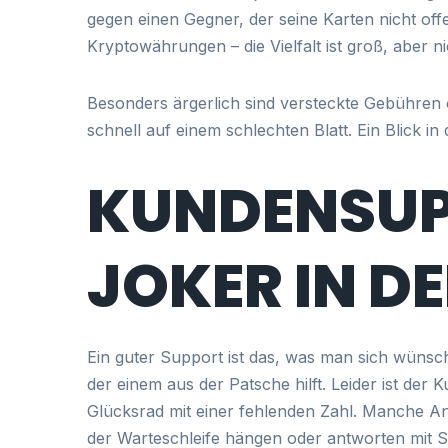
gegen einen Gegner, der seine Karten nicht off
Kryptowährungen – die Vielfalt ist groß, aber n
Besonders ärgerlich sind versteckte Gebühren o
schnell auf einem schlechten Blatt. Ein Blick i
KUNDENSUP
JOKER IN D
Ein guter Support ist das, was man sich wünscht
der einem aus der Patsche hilft. Leider ist der 
Glücksrad mit einer fehlenden Zahl. Manche An
der Warteschleife hängen oder antworten mit S