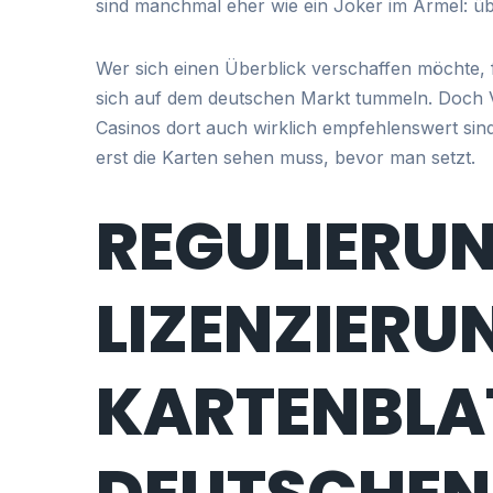
sind manchmal eher wie ein Joker im Ärmel: übe
Wer sich einen Überblick verschaffen möchte, 
sich auf dem deutschen Markt tummeln. Doch Vor
Casinos dort auch wirklich empfehlenswert sin
erst die Karten sehen muss, bevor man setzt.
REGULIERU
LIZENZIERU
KARTENBLA