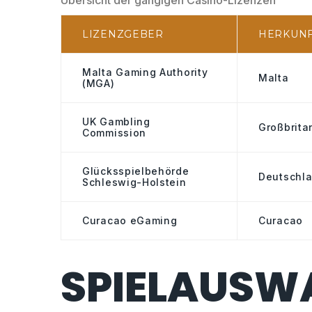
Übersicht der gängigen Casino-Lizenzen
LIZENZGEBER
HERKUN
Malta Gaming Authority
Malta
(MGA)
UK Gambling
Großbrita
Commission
Glücksspielbehörde
Deutschl
Schleswig-Holstein
Curacao eGaming
Curacao
SPIELAUSWA