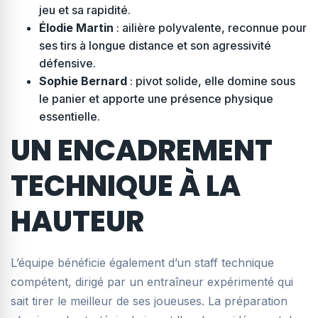
jeu et sa rapidité.
Élodie Martin
: ailière polyvalente, reconnue pour
ses tirs à longue distance et son agressivité
défensive.
Sophie Bernard
: pivot solide, elle domine sous
le panier et apporte une présence physique
essentielle.
UN ENCADREMENT
TECHNIQUE À LA
HAUTEUR
L’équipe bénéficie également d’un staff technique
compétent, dirigé par un entraîneur expérimenté qui
sait tirer le meilleur de ses joueuses. La préparation