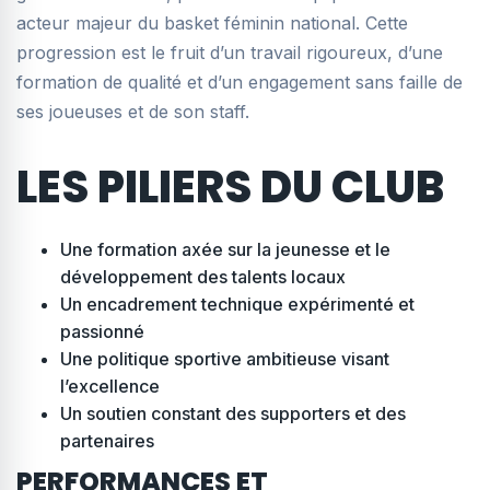
acteur majeur du basket féminin national. Cette
progression est le fruit d’un travail rigoureux, d’une
formation de qualité et d’un engagement sans faille de
ses joueuses et de son staff.
LES PILIERS DU CLUB
Une formation axée sur la jeunesse et le
développement des talents locaux
Un encadrement technique expérimenté et
passionné
Une politique sportive ambitieuse visant
l’excellence
Un soutien constant des supporters et des
partenaires
PERFORMANCES ET