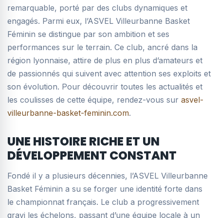
remarquable, porté par des clubs dynamiques et
engagés. Parmi eux, l’ASVEL Villeurbanne Basket
Féminin se distingue par son ambition et ses
performances sur le terrain. Ce club, ancré dans la
région lyonnaise, attire de plus en plus d’amateurs et
de passionnés qui suivent avec attention ses exploits et
son évolution. Pour découvrir toutes les actualités et
les coulisses de cette équipe, rendez-vous sur
asvel-
villeurbanne-basket-feminin.com
.
UNE HISTOIRE RICHE ET UN
DÉVELOPPEMENT CONSTANT
Fondé il y a plusieurs décennies, l’ASVEL Villeurbanne
Basket Féminin a su se forger une identité forte dans
le championnat français. Le club a progressivement
gravi les échelons, passant d’une équipe locale à un