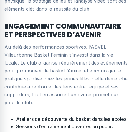
physique, la stratégie de jeu et l’analyse vidéo sont des
éléments clés dans la réussite du club.
ENGAGEMENT COMMUNAUTAIRE
ET PERSPECTIVES D’AVENIR
Au-delà des performances sportives, l’ASVEL
Villeurbanne Basket Féminin s’investit dans la vie
locale. Le club organise régulièrement des événements
pour promouvoir le basket féminin et encourager la
pratique sportive chez les jeunes filles. Cette démarche
contribue à renforcer les liens entre l’équipe et ses
supporters, tout en assurant un avenir prometteur
pour le club.
Ateliers de découverte du basket dans les écoles
Sessions d’entraînement ouvertes au public