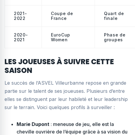
2021-
Coupe de
Quart de
2022
France
finale
2020-
EuroCup
Phase de
2021
Women
groupes
LES JOUEUSES À SUIVRE CETTE
SAISON
Le succès de l’ASVEL Villeurbanne repose en grande
partie sur le talent de ses joueuses. Plusieurs d’entre
elles se distinguent par leur habileté et leur leadership
sur le terrain. Voici quelques profils à surveiller :
Marie Dupont
: meneuse de jeu, elle est la
cheville ouvrière de l’équipe grâce à sa vision du