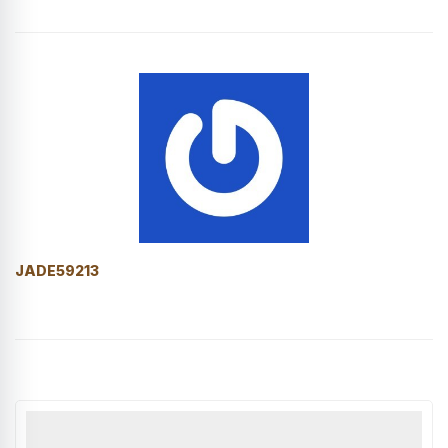
JADE59213