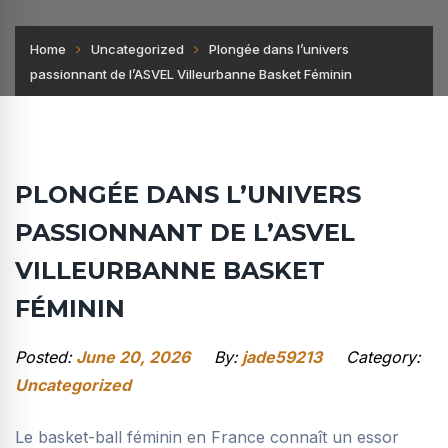
Home
Uncategorized
Plongée dans l’univers
passionnant de l’ASVEL Villeurbanne Basket Féminin
PLONGÉE DANS L’UNIVERS
PASSIONNANT DE L’ASVEL
VILLEURBANNE BASKET
FÉMININ
Posted:
June 20, 2026
By:
jade59213
Category:
Uncategorized
Le basket-ball féminin en France connaît un essor