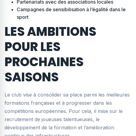
Partenariats avec des associations locales
Campagnes de sensibilisation à l’égalité dans le
sport
LES AMBITIONS
POUR LES
PROCHAINES
SAISONS
Le club vise à consolider sa place parmi les meilleures
formations françaises et à progresser dans les
compétitions européennes. Pour cela, il mise sur le
recrutement de joueuses talentueuses, le
développement de la formation et l’amélioration
continue des infrastructures.