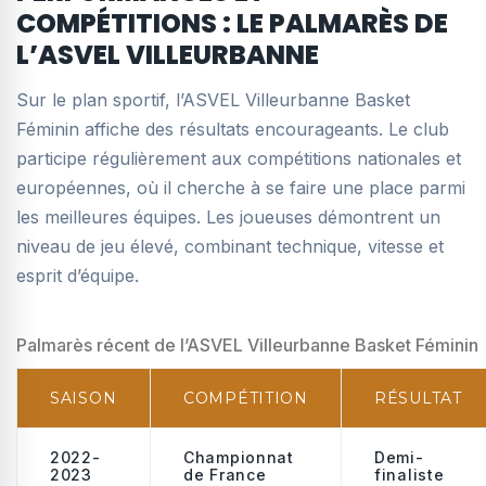
COMPÉTITIONS : LE PALMARÈS DE
L’ASVEL VILLEURBANNE
Sur le plan sportif, l’ASVEL Villeurbanne Basket
Féminin affiche des résultats encourageants. Le club
participe régulièrement aux compétitions nationales et
européennes, où il cherche à se faire une place parmi
les meilleures équipes. Les joueuses démontrent un
niveau de jeu élevé, combinant technique, vitesse et
esprit d’équipe.
Palmarès récent de l’ASVEL Villeurbanne Basket Féminin
SAISON
COMPÉTITION
RÉSULTAT
2022-
Championnat
Demi-
2023
de France
finaliste