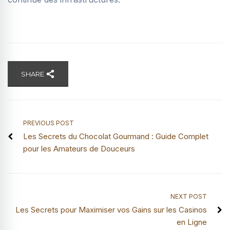
SHARE
PREVIOUS POST
Les Secrets du Chocolat Gourmand : Guide Complet
pour les Amateurs de Douceurs
NEXT POST
Les Secrets pour Maximiser vos Gains sur les Casinos
en Ligne