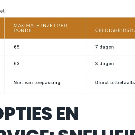
et
MAXIMALE INZET PER
RONDE
GELDIGHEIDSD
€5
7 dagen
€3
3 dagen
Niet van toepassing
Direct uitbetaalb
PTIES EN