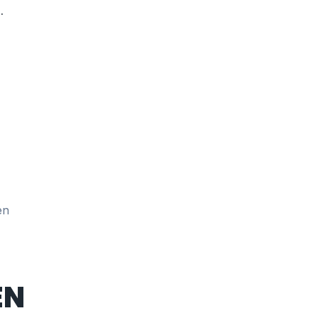
.
en
EN