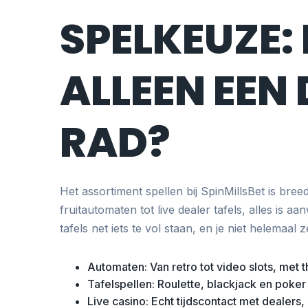
SPELKEUZE:
ALLEEN EEN
RAD?
Het assortiment spellen bij SpinMillsBet is bre
fruitautomaten tot live dealer tafels, alles is a
tafels net iets te vol staan, en je niet helemaal
Automaten: Van retro tot video slots, met t
Tafelspellen: Roulette, blackjack en poker 
Live casino: Echt tijdscontact met dealers