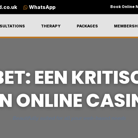
d.co.uk
WhatsApp
Book Online 
SULTATIONS
THERAPY
PACKAGES
MEMBERSH
ET: EEN KRITIS
EN ONLINE CASI
Beautifully suited for all your web-based needs