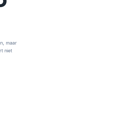
D
den, maar
t niet