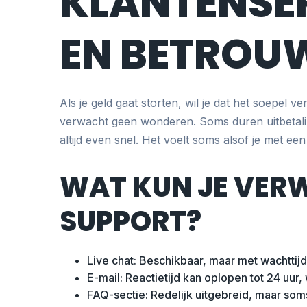
KLANTENSER
EN BETROU
Als je geld gaat storten, wil je dat het soepel v
verwacht geen wonderen. Soms duren uitbetaling
altijd even snel. Het voelt soms alsof je met een 
WAT KUN JE VER
SUPPORT?
Live chat: Beschikbaar, maar met wachttijd
E-mail: Reactietijd kan oplopen tot 24 uur
FAQ-sectie: Redelijk uitgebreid, maar soms 