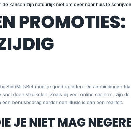
de kansen zijn natuurlijk niet om over naar huis te schrijven
N PROMOTIES:
ZIJDIG
ij SpinMillsBet moet je goed opletten. De aanbiedingen lijk
 snel doen struikelen. Zoals bij veel online casino’s, zijn de
een bonusbedrag eerder een illusie is dan een realiteit.
E JE NIET MAG NEGER