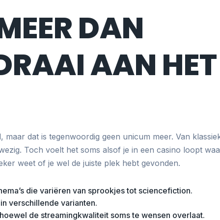
 MEER DAN
 DRAAI AAN HET
ed, maar dat is tegenwoordig geen unicum meer. Van klassie
anwezig. Toch voelt het soms alsof je in een casino loopt wa
 zeker weet of je wel de juiste plek hebt gevonden.
hema’s die variëren van sprookjes tot sciencefiction.
in verschillende varianten.
, hoewel de streamingkwaliteit soms te wensen overlaat.