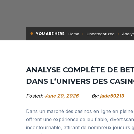
YOU ARE HERE:
Home
Uncategorized
Analys
ANALYSE COMPLÈTE DE BET
DANS L’UNIVERS DES CASIN
Posted:
June 20, 2026
By:
jade59213
Dans un marché des casinos en ligne en pleine e
offrent une expérience de jeu fiable, divertiss
incontournable, attirant de nombreux joueurs grâ