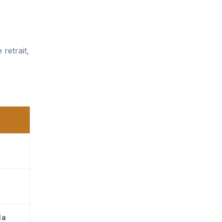
 retrait,
la