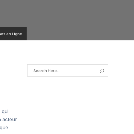
nos en Ligne
 qui
n acteur
 que