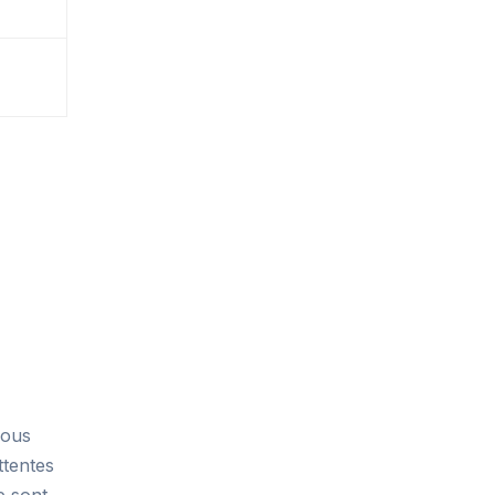
vous
ttentes