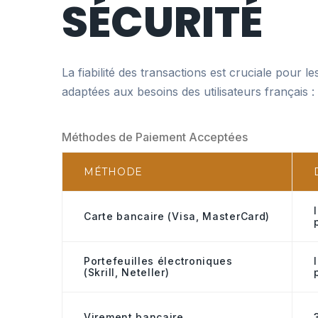
SÉCURITÉ
La fiabilité des transactions est cruciale pour l
adaptées aux besoins des utilisateurs français :
Méthodes de Paiement Acceptées
MÉTHODE
Carte bancaire (Visa, MasterCard)
Portefeuilles électroniques
(Skrill, Neteller)
Virement bancaire