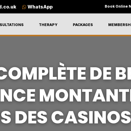
d.co.uk
WhatsApp
Book Online 
SULTATIONS
THERAPY
PACKAGES
MEMBERSH
OMPLÈTE DE BE
ENCE MONTANT
S DES CASINOS