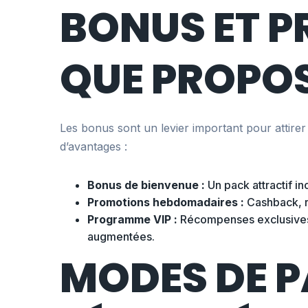
BONUS ET P
QUE PROPOS
Les bonus sont un levier important pour attirer
d’avantages :
Bonus de bienvenue :
Un pack attractif in
Promotions hebdomadaires :
Cashback, re
Programme VIP :
Récompenses exclusives, 
augmentées.
MODES DE P