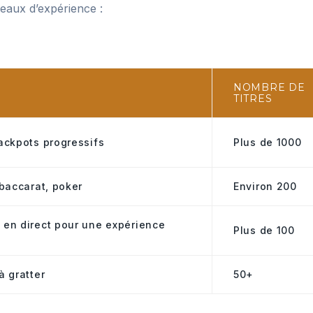
veaux d’expérience :
NOMBRE DE
TITRES
jackpots progressifs
Plus de 1000
 baccarat, poker
Environ 200
 en direct pour une expérience
Plus de 100
à gratter
50+