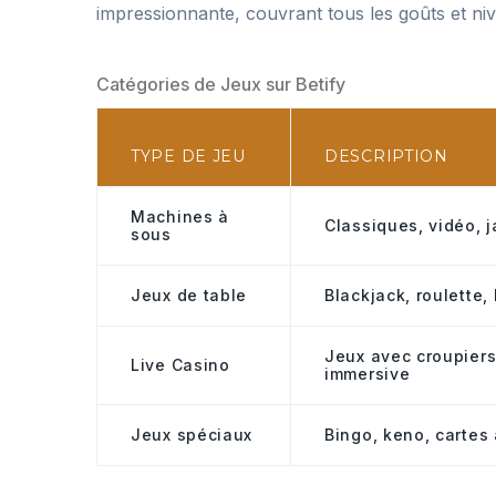
impressionnante, couvrant tous les goûts et ni
Catégories de Jeux sur Betify
TYPE DE JEU
DESCRIPTION
Machines à
Classiques, vidéo, 
sous
Jeux de table
Blackjack, roulette,
Jeux avec croupiers
Live Casino
immersive
Jeux spéciaux
Bingo, keno, cartes 