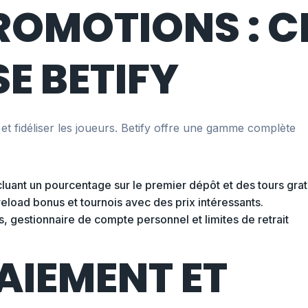
ROMOTIONS : C
E BETIFY
 et fidéliser les joueurs. Betify offre une gamme complète
cluant un pourcentage sur le premier dépôt et des tours gratu
load bonus et tournois avec des prix intéressants.
gestionnaire de compte personnel et limites de retrait
AIEMENT ET